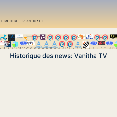
CIMETIERE
PLAN DU SITE
Historique des news: Vanitha TV