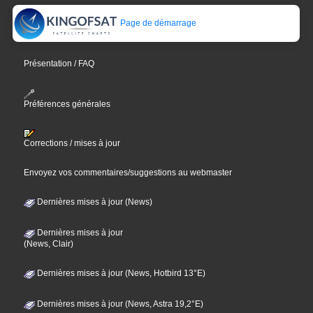
Page de démarrage
Présentation / FAQ
Préférences générales
Corrections / mises à jour
Envoyez vos commentaires/suggestions au webmaster
Dernières mises à jour (News)
Dernières mises à jour
(News, Clair)
Dernières mises à jour (News, Hotbird 13°E)
Dernières mises à jour (News, Astra 19,2°E)