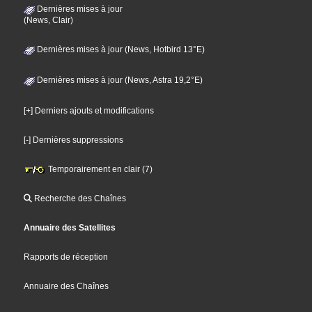
Dernières mises à jour
(News, Clair)
Dernières mises à jour (News, Hotbird 13°E)
Dernières mises à jour (News, Astra 19,2°E)
[+] Derniers ajouts et modifications
[-] Dernières suppressions
Temporairement en clair (7)
Recherche des Chaînes
Annuaire des Satellites
Rapports de réception
Annuaire des Chaînes