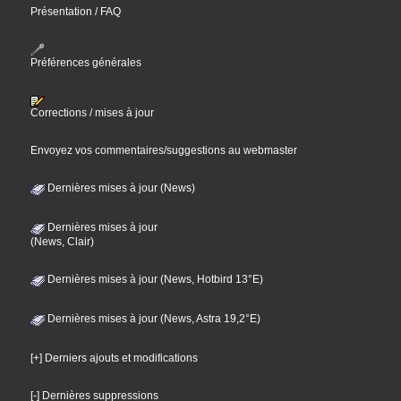
Présentation / FAQ
Préférences générales
Corrections / mises à jour
Envoyez vos commentaires/suggestions au webmaster
Dernières mises à jour (News)
Dernières mises à jour
(News, Clair)
Dernières mises à jour (News, Hotbird 13°E)
Dernières mises à jour (News, Astra 19,2°E)
[+] Derniers ajouts et modifications
[-] Dernières suppressions