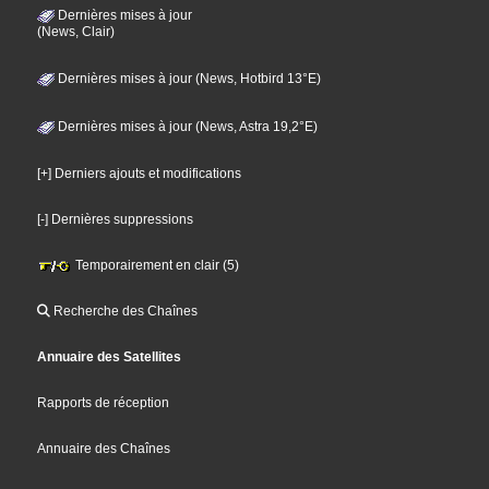
Dernières mises à jour
(News, Clair)
Dernières mises à jour (News, Hotbird 13°E)
Dernières mises à jour (News, Astra 19,2°E)
[+] Derniers ajouts et modifications
[-] Dernières suppressions
Temporairement en clair (5)
Recherche des Chaînes
Annuaire des Satellites
Rapports de réception
Annuaire des Chaînes