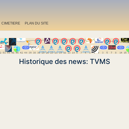
CIMETIERE
PLAN DU SITE
Historique des news: TVMS