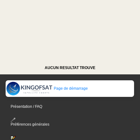
AUCUN RESULTAT TROUVE
Page de démarrage
Présentation / FAQ
Préférences générales