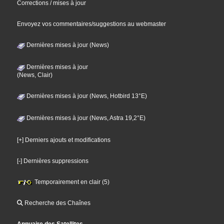
Corrections / mises à jour
Envoyez vos commentaires/suggestions au webmaster
Dernières mises à jour (News)
Dernières mises à jour
(News, Clair)
Dernières mises à jour (News, Hotbird 13°E)
Dernières mises à jour (News, Astra 19,2°E)
[+] Derniers ajouts et modifications
[-] Dernières suppressions
Temporairement en clair (5)
Recherche des Chaînes