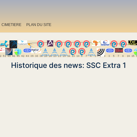
CIMETIERE
PLAN DU SITE
Historique des news: SSC Extra 1