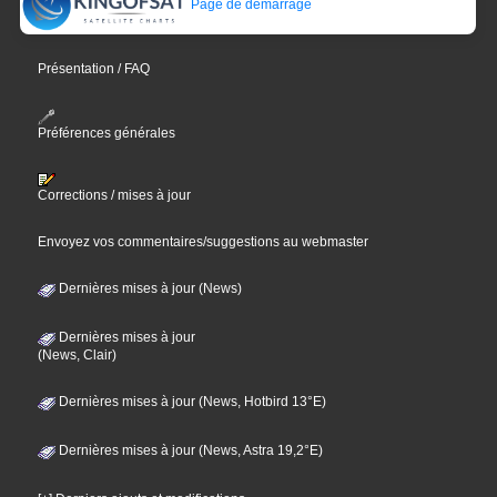
Page de démarrage
Présentation / FAQ
Préférences générales
Corrections / mises à jour
Envoyez vos commentaires/suggestions au webmaster
Dernières mises à jour (News)
Dernières mises à jour
(News, Clair)
Dernières mises à jour (News, Hotbird 13°E)
Dernières mises à jour (News, Astra 19,2°E)