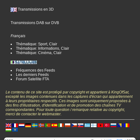
Transmissions en 3D
Transmissions DAB sur DVB
Français
Thématique: Sport, Clair
Thématique: Informations, Clair
Thématique: Cinéma, Clair
Fréquences des Feeds
Les derniers Feeds
Forum Satellite FTA
Le contenu de ce site est protégé par copyright et appartient à KingOfSat,
excepté les images contenues dans les captures d'écran qui appartiennent
à leurs propriétaires respectifs. Ces images sont uniquement proposées à
des fins d'illustration, d'identification et de promotion des chaînes TV
correspondantes. Pour toute question / remarque relative au copyright,
merci de contacter le webmaster.