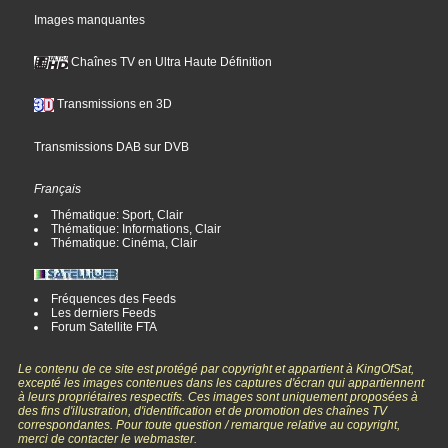
Images manquantes
Chaînes TV en Ultra Haute Définition
Transmissions en 3D
Transmissions DAB sur DVB
Français
Thématique: Sport, Clair
Thématique: Informations, Clair
Thématique: Cinéma, Clair
Fréquences des Feeds
Les derniers Feeds
Forum Satellite FTA
Le contenu de ce site est protégé par copyright et appartient à KingOfSat,
excepté les images contenues dans les captures d'écran qui appartiennent
à leurs propriétaires respectifs. Ces images sont uniquement proposées à
des fins d'illustration, d'identification et de promotion des chaînes TV
correspondantes. Pour toute question / remarque relative au copyright,
merci de contacter le webmaster.