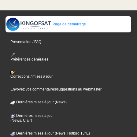
Page de démarrage
Présentation / FAQ
Préférences générales
Corrections / mises à jour
Envoyez vos commentaires/suggestions au webmaster
Dernières mises à jour (News)
Dernières mises à jour
(News, Clair)
Dernières mises à jour (News, Hotbird 13°E)