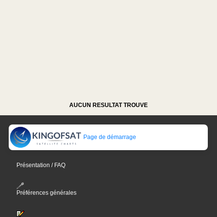
AUCUN RESULTAT TROUVE
Page de démarrage
Présentation / FAQ
Préférences générales