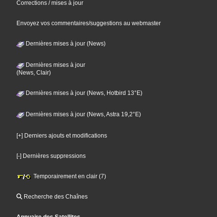
Corrections / mises à jour
Envoyez vos commentaires/suggestions au webmaster
Dernières mises à jour (News)
Dernières mises à jour
(News, Clair)
Dernières mises à jour (News, Hotbird 13°E)
Dernières mises à jour (News, Astra 19,2°E)
[+] Derniers ajouts et modifications
[-] Dernières suppressions
Temporairement en clair (7)
Recherche des Chaînes