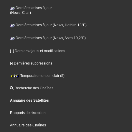
Dernières mises à jour
(News, Clair)
Dernières mises à jour (News, Hotbird 13°E)
Dernières mises à jour (News, Astra 19,2°E)
[+] Derniers ajouts et modifications
[-] Dernières suppressions
Temporairement en clair (5)
Recherche des Chaînes
Annuaire des Satellites
Rapports de réception
Annuaire des Chaînes