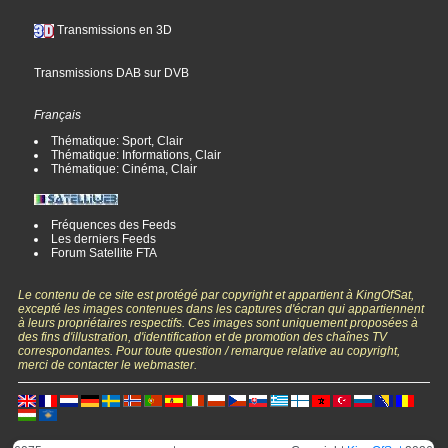
Transmissions en 3D
Transmissions DAB sur DVB
Français
Thématique: Sport, Clair
Thématique: Informations, Clair
Thématique: Cinéma, Clair
Fréquences des Feeds
Les derniers Feeds
Forum Satellite FTA
Le contenu de ce site est protégé par copyright et appartient à KingOfSat,
excepté les images contenues dans les captures d'écran qui appartiennent
à leurs propriétaires respectifs. Ces images sont uniquement proposées à
des fins d'illustration, d'identification et de promotion des chaînes TV
correspondantes. Pour toute question / remarque relative au copyright,
merci de contacter le webmaster.