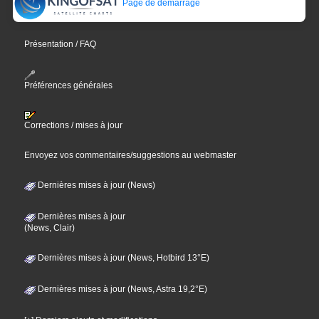
Page de démarrage
Présentation / FAQ
Préférences générales
Corrections / mises à jour
Envoyez vos commentaires/suggestions au webmaster
Dernières mises à jour (News)
Dernières mises à jour
(News, Clair)
Dernières mises à jour (News, Hotbird 13°E)
Dernières mises à jour (News, Astra 19,2°E)