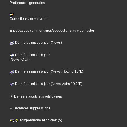
Préférences générales
Corrections / mises à jour
Envoyez vos commentaires/suggestions au webmaster
Dernières mises à jour (News)
Dernières mises à jour
(News, Clair)
Dernières mises à jour (News, Hotbird 13°E)
Dernières mises à jour (News, Astra 19,2°E)
[+] Derniers ajouts et modifications
[-] Dernières suppressions
Temporairement en clair (5)