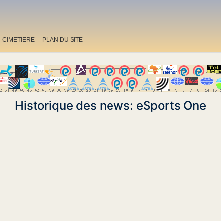
CIMETIERE
PLAN DU SITE
Historique des news: eSports One