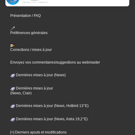
Présentation / FAQ
Préférences générales
Corrections / mises à jour
Envoyez vos commentaires/suggestions au webmaster
Dernières mises à jour (News)
Dernières mises à jour
(News, Clair)
Dernières mises à jour (News, Hotbird 13°E)
Dernières mises à jour (News, Astra 19,2°E)
[+] Derniers ajouts et modifications