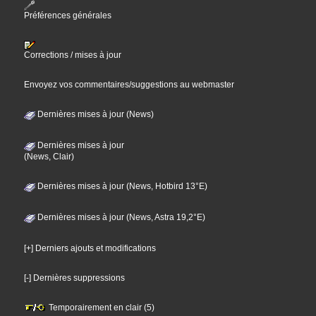
Préférences générales
Corrections / mises à jour
Envoyez vos commentaires/suggestions au webmaster
Dernières mises à jour (News)
Dernières mises à jour
(News, Clair)
Dernières mises à jour (News, Hotbird 13°E)
Dernières mises à jour (News, Astra 19,2°E)
[+] Derniers ajouts et modifications
[-] Dernières suppressions
Temporairement en clair (5)