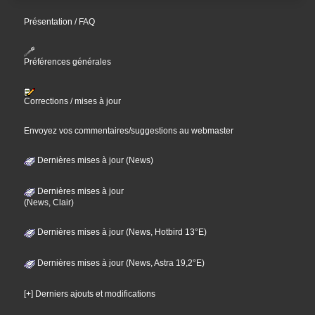
Présentation / FAQ
Préférences générales
Corrections / mises à jour
Envoyez vos commentaires/suggestions au webmaster
Dernières mises à jour (News)
Dernières mises à jour
(News, Clair)
Dernières mises à jour (News, Hotbird 13°E)
Dernières mises à jour (News, Astra 19,2°E)
[+] Derniers ajouts et modifications