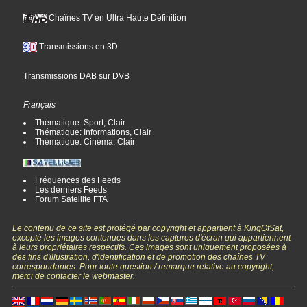
Chaînes TV en Ultra Haute Définition
Transmissions en 3D
Transmissions DAB sur DVB
Français
Thématique: Sport, Clair
Thématique: Informations, Clair
Thématique: Cinéma, Clair
Fréquences des Feeds
Les derniers Feeds
Forum Satellite FTA
Le contenu de ce site est protégé par copyright et appartient à KingOfSat,
excepté les images contenues dans les captures d'écran qui appartiennent
à leurs propriétaires respectifs. Ces images sont uniquement proposées à
des fins d'illustration, d'identification et de promotion des chaînes TV
correspondantes. Pour toute question / remarque relative au copyright,
merci de contacter le webmaster.