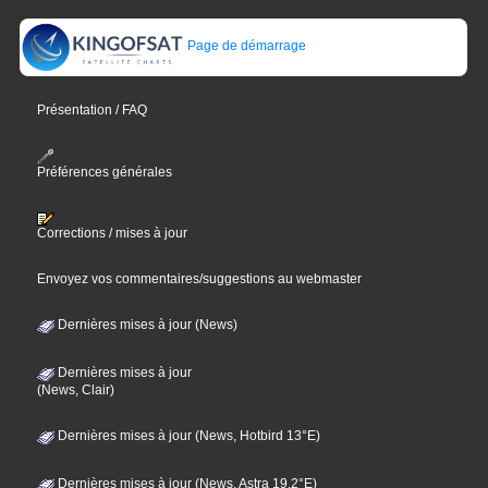
Page de démarrage
Présentation / FAQ
Préférences générales
Corrections / mises à jour
Envoyez vos commentaires/suggestions au webmaster
Dernières mises à jour (News)
Dernières mises à jour
(News, Clair)
Dernières mises à jour (News, Hotbird 13°E)
Dernières mises à jour (News, Astra 19,2°E)