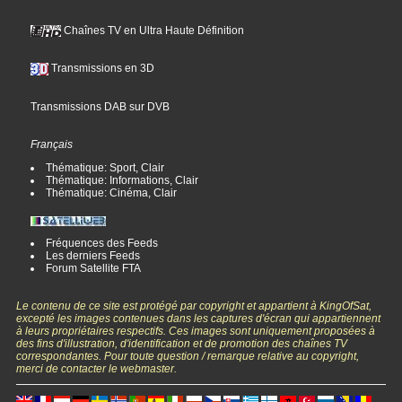
Chaînes TV en Ultra Haute Définition
Transmissions en 3D
Transmissions DAB sur DVB
Français
Thématique: Sport, Clair
Thématique: Informations, Clair
Thématique: Cinéma, Clair
Fréquences des Feeds
Les derniers Feeds
Forum Satellite FTA
Le contenu de ce site est protégé par copyright et appartient à KingOfSat,
excepté les images contenues dans les captures d'écran qui appartiennent
à leurs propriétaires respectifs. Ces images sont uniquement proposées à
des fins d'illustration, d'identification et de promotion des chaînes TV
correspondantes. Pour toute question / remarque relative au copyright,
merci de contacter le webmaster.