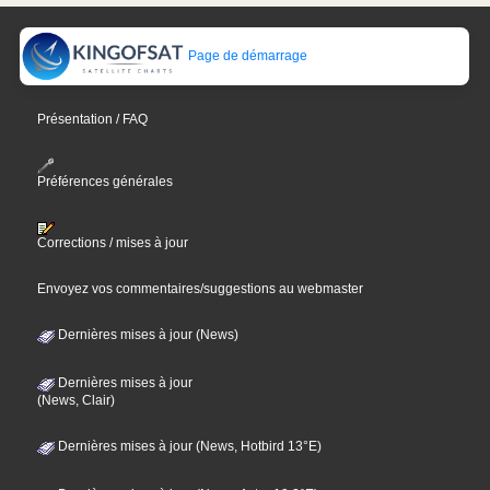
Page de démarrage
Présentation / FAQ
Préférences générales
Corrections / mises à jour
Envoyez vos commentaires/suggestions au webmaster
Dernières mises à jour (News)
Dernières mises à jour
(News, Clair)
Dernières mises à jour (News, Hotbird 13°E)