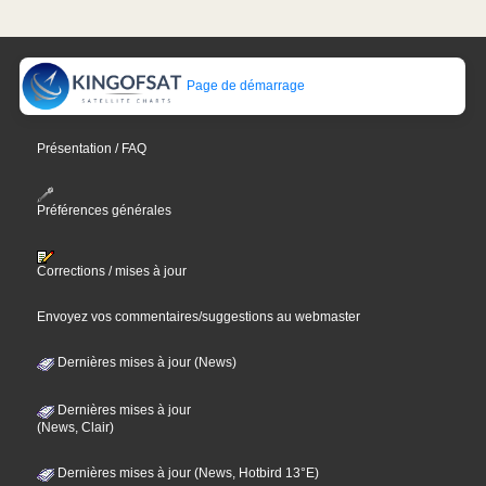
Page de démarrage
Présentation / FAQ
Préférences générales
Corrections / mises à jour
Envoyez vos commentaires/suggestions au webmaster
Dernières mises à jour (News)
Dernières mises à jour
(News, Clair)
Dernières mises à jour (News, Hotbird 13°E)