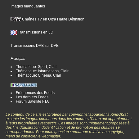
Images manquantes
Chaînes TV en Ultra Haute Définition
Transmissions en 3D
Transmissions DAB sur DVB
Français
Thématique: Sport, Clair
Thématique: Informations, Clair
Thématique: Cinéma, Clair
Fréquences des Feeds
Les derniers Feeds
Forum Satellite FTA
Le contenu de ce site est protégé par copyright et appartient à KingOfSat,
excepté les images contenues dans les captures d'écran qui appartiennent
à leurs propriétaires respectifs. Ces images sont uniquement proposées à
des fins d'illustration, d'identification et de promotion des chaînes TV
correspondantes. Pour toute question / remarque relative au copyright,
merci de contacter le webmaster.