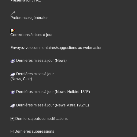
Présentation / FAQ
Préférences générales
Corrections / mises à jour
Envoyez vos commentaires/suggestions au webmaster
Dernières mises à jour (News)
Dernières mises à jour
(News, Clair)
Dernières mises à jour (News, Hotbird 13°E)
Dernières mises à jour (News, Astra 19,2°E)
[+] Derniers ajouts et modifications
[-] Dernières suppressions