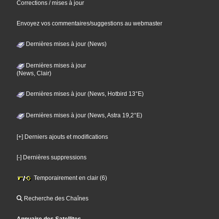
Corrections / mises à jour
Envoyez vos commentaires/suggestions au webmaster
Dernières mises à jour (News)
Dernières mises à jour
(News, Clair)
Dernières mises à jour (News, Hotbird 13°E)
Dernières mises à jour (News, Astra 19,2°E)
[+] Derniers ajouts et modifications
[-] Dernières suppressions
Temporairement en clair (6)
Recherche des Chaînes