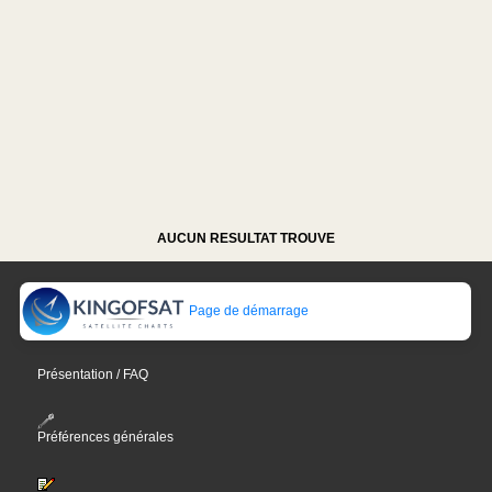
AUCUN RESULTAT TROUVE
Page de démarrage
Présentation / FAQ
Préférences générales