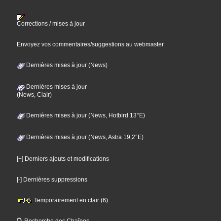
Corrections / mises à jour
Envoyez vos commentaires/suggestions au webmaster
Dernières mises à jour (News)
Dernières mises à jour
(News, Clair)
Dernières mises à jour (News, Hotbird 13°E)
Dernières mises à jour (News, Astra 19,2°E)
[+] Derniers ajouts et modifications
[-] Dernières suppressions
Temporairement en clair (6)
Recherche des Chaînes