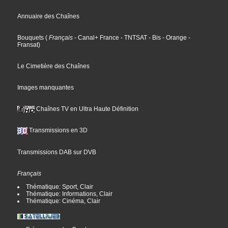
Annuaire des Chaînes
Bouquets
(
Français
- Canal+ France
- TNTSAT
- Bis
- Orange
-
Fransat
)
Le Cimetière des Chaînes
Images manquantes
Chaînes TV en Ultra Haute Définition
Transmissions en 3D
Transmissions DAB sur DVB
Français
Thématique: Sport, Clair
Thématique: Informations, Clair
Thématique: Cinéma, Clair