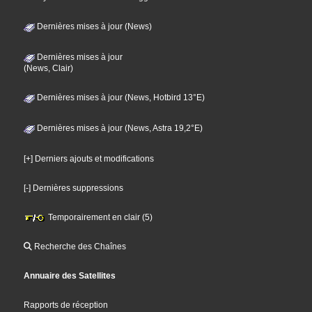
Dernières mises à jour (News)
Dernières mises à jour
(News, Clair)
Dernières mises à jour (News, Hotbird 13°E)
Dernières mises à jour (News, Astra 19,2°E)
[+] Derniers ajouts et modifications
[-] Dernières suppressions
Temporairement en clair (5)
Recherche des Chaînes
Annuaire des Satellites
Rapports de réception