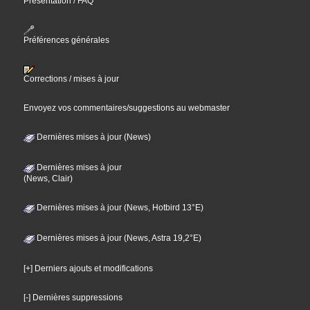
Présentation / FAQ
Préférences générales
Corrections / mises à jour
Envoyez vos commentaires/suggestions au webmaster
Dernières mises à jour (News)
Dernières mises à jour
(News, Clair)
Dernières mises à jour (News, Hotbird 13°E)
Dernières mises à jour (News, Astra 19,2°E)
[+] Derniers ajouts et modifications
[-] Dernières suppressions