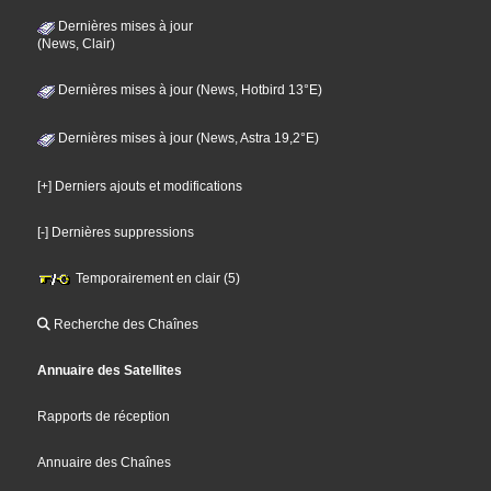
Dernières mises à jour
(News, Clair)
Dernières mises à jour (News, Hotbird 13°E)
Dernières mises à jour (News, Astra 19,2°E)
[+] Derniers ajouts et modifications
[-] Dernières suppressions
Temporairement en clair (5)
Recherche des Chaînes
Annuaire des Satellites
Rapports de réception
Annuaire des Chaînes