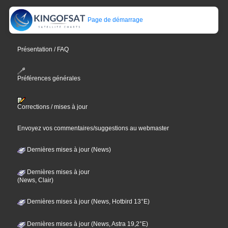
Page de démarrage
Présentation / FAQ
Préférences générales
Corrections / mises à jour
Envoyez vos commentaires/suggestions au webmaster
Dernières mises à jour (News)
Dernières mises à jour
(News, Clair)
Dernières mises à jour (News, Hotbird 13°E)
Dernières mises à jour (News, Astra 19,2°E)