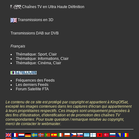
Chaînes TV en Ultra Haute Définition
Transmissions en 3D
Transmissions DAB sur DVB
Français
Thématique: Sport, Clair
Thématique: Informations, Clair
Thématique: Cinéma, Clair
Fréquences des Feeds
Les derniers Feeds
Forum Satellite FTA
Le contenu de ce site est protégé par copyright et appartient à KingOfSat,
excepté les images contenues dans les captures d'écran qui appartiennent
à leurs propriétaires respectifs. Ces images sont uniquement proposées à
des fins d'illustration, d'identification et de promotion des chaînes TV
correspondantes. Pour toute question / remarque relative au copyright,
merci de contacter le webmaster.