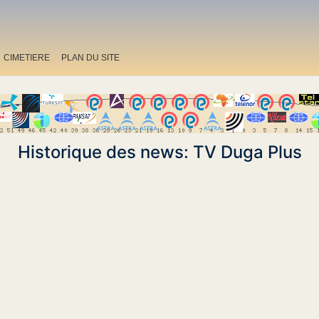
CIMETIERE
PLAN DU SITE
Historique des news: TV Duga Plus