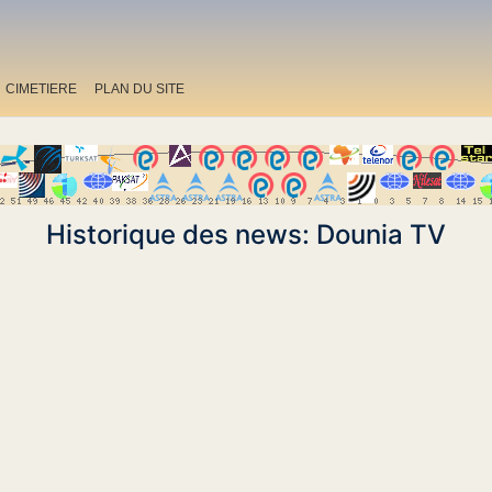
CIMETIERE
PLAN DU SITE
Historique des news: Dounia TV