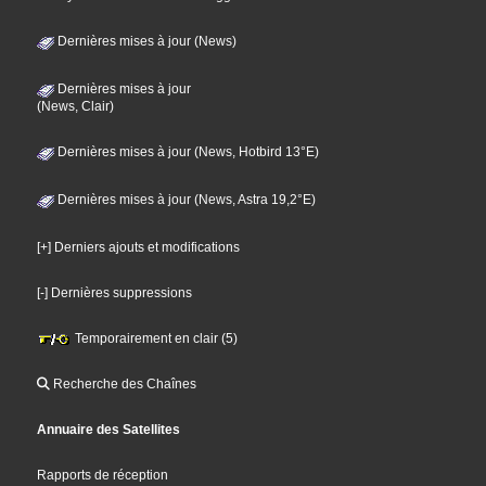
Dernières mises à jour (News)
Dernières mises à jour
(News, Clair)
Dernières mises à jour (News, Hotbird 13°E)
Dernières mises à jour (News, Astra 19,2°E)
[+] Derniers ajouts et modifications
[-] Dernières suppressions
Temporairement en clair (5)
Recherche des Chaînes
Annuaire des Satellites
Rapports de réception