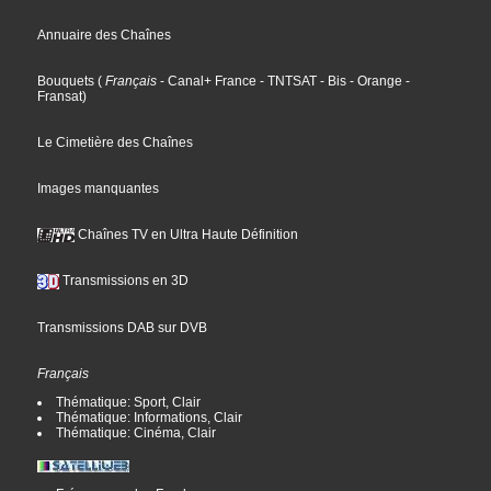
Annuaire des Chaînes
Bouquets
(
Français
- Canal+ France
- TNTSAT
- Bis
- Orange
-
Fransat
)
Le Cimetière des Chaînes
Images manquantes
Chaînes TV en Ultra Haute Définition
Transmissions en 3D
Transmissions DAB sur DVB
Français
Thématique: Sport, Clair
Thématique: Informations, Clair
Thématique: Cinéma, Clair