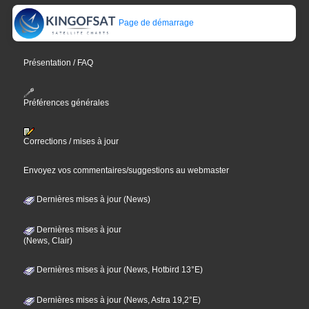
Page de démarrage
Présentation / FAQ
Préférences générales
Corrections / mises à jour
Envoyez vos commentaires/suggestions au webmaster
Dernières mises à jour (News)
Dernières mises à jour
(News, Clair)
Dernières mises à jour (News, Hotbird 13°E)
Dernières mises à jour (News, Astra 19,2°E)