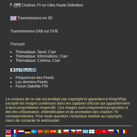
Chaînes TV en Ultra Haute Définition
Transmissions en 3D
Transmissions DAB sur DVB
Français
Thématique: Sport, Clair
Thématique: Informations, Clair
Thématique: Cinéma, Clair
Fréquences des Feeds
Les derniers Feeds
Forum Satellite FTA
Le contenu de ce site est protégé par copyright et appartient à KingOfSat,
excepté les images contenues dans les captures d'écran qui appartiennent
à leurs propriétaires respectifs. Ces images sont uniquement proposées à
des fins d'illustration, d'identification et de promotion des chaînes TV
correspondantes. Pour toute question / remarque relative au copyright,
merci de contacter le webmaster.