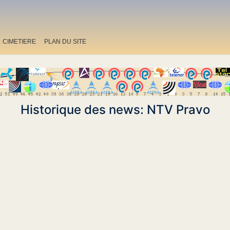
CIMETIERE
PLAN DU SITE
Historique des news: NTV Pravo