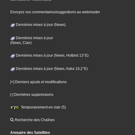
Envoyez vos commentaires/suggestions au webmaster
Dernières mises à jour (News)
Dernières mises à jour
(News, Clair)
Dernières mises à jour (News, Hotbird 13°E)
Dernières mises à jour (News, Astra 19,2°E)
[+] Derniers ajouts et modifications
[-] Dernières suppressions
Temporairement en clair (5)
Recherche des Chaînes
Annuaire des Satellites