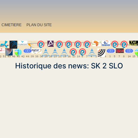
CIMETIERE
PLAN DU SITE
Historique des news: SK 2 SLO