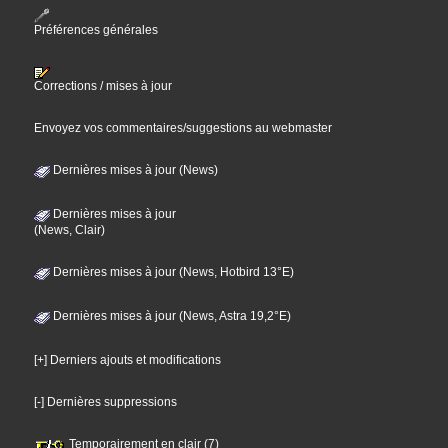
Préférences générales
Corrections / mises à jour
Envoyez vos commentaires/suggestions au webmaster
Dernières mises à jour (News)
Dernières mises à jour
(News, Clair)
Dernières mises à jour (News, Hotbird 13°E)
Dernières mises à jour (News, Astra 19,2°E)
[+] Derniers ajouts et modifications
[-] Dernières suppressions
Temporairement en clair (7)