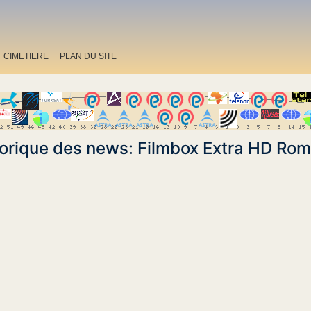
CIMETIERE
PLAN DU SITE
torique des news: Filmbox Extra HD Rom