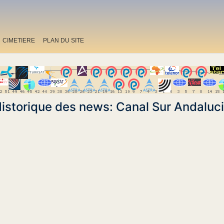
CIMETIERE
PLAN DU SITE
istorique des news: Canal Sur Andaluc