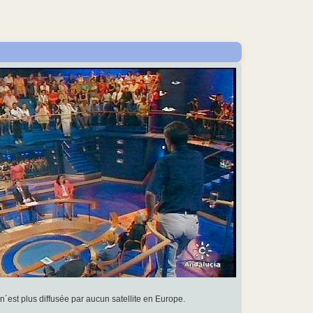
 n´est plus diffusée par aucun satellite en Europe.