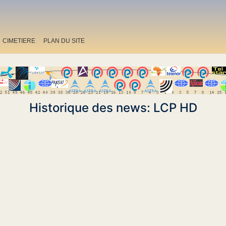
CIMETIERE
PLAN DU SITE
Historique des news: LCP HD