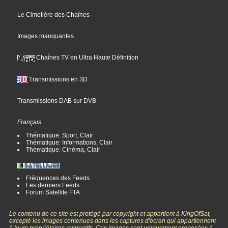
Le Cimetière des Chaînes
Images manquantes
Chaînes TV en Ultra Haute Définition
Transmissions en 3D
Transmissions DAB sur DVB
Français
Thématique: Sport, Clair
Thématique: Informations, Clair
Thématique: Cinéma, Clair
Fréquences des Feeds
Les derniers Feeds
Forum Satellite FTA
Le contenu de ce site est protégé par copyright et appartient à KingOfSat,
excepté les images contenues dans les captures d'écran qui appartiennent