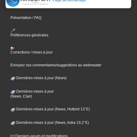
Présentation / FAQ
Préférences générales
Corrections / mises à jour
Envoyez vos commentaires/suggestions au webmaster
Dernières mises à jour (News)
Dernières mises à jour
(News, Clair)
Dernières mises à jour (News, Hotbird 13°E)
Dernières mises à jour (News, Astra 19,2°E)
[+] Derniers ajouts et modifications