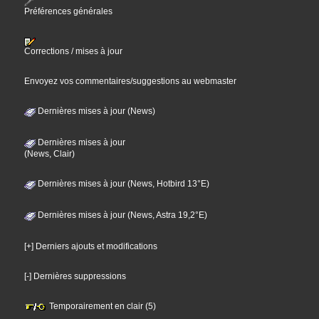
Préférences générales
Corrections / mises à jour
Envoyez vos commentaires/suggestions au webmaster
Dernières mises à jour (News)
Dernières mises à jour
(News, Clair)
Dernières mises à jour (News, Hotbird 13°E)
Dernières mises à jour (News, Astra 19,2°E)
[+] Derniers ajouts et modifications
[-] Dernières suppressions
Temporairement en clair (5)