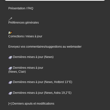
Présentation / FAQ
Préférences générales
Corrections / mises à jour
Envoyez vos commentaires/suggestions au webmaster
Dernières mises à jour (News)
Dernières mises à jour
(News, Clair)
Dernières mises à jour (News, Hotbird 13°E)
Dernières mises à jour (News, Astra 19,2°E)
[+] Derniers ajouts et modifications