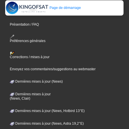
Page de démarrage
Présentation / FAQ
Préférences générales
Corrections / mises à jour
Envoyez vos commentaires/suggestions au webmaster
Dernières mises à jour (News)
Dernières mises à jour
(News, Clair)
Dernières mises à jour (News, Hotbird 13°E)
Dernières mises à jour (News, Astra 19,2°E)