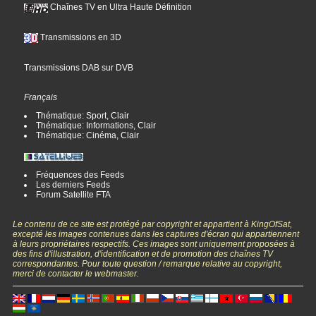
Chaînes TV en Ultra Haute Définition
Transmissions en 3D
Transmissions DAB sur DVB
Français
Thématique: Sport, Clair
Thématique: Informations, Clair
Thématique: Cinéma, Clair
Fréquences des Feeds
Les derniers Feeds
Forum Satellite FTA
Le contenu de ce site est protégé par copyright et appartient à KingOfSat,
excepté les images contenues dans les captures d'écran qui appartiennent
à leurs propriétaires respectifs. Ces images sont uniquement proposées à
des fins d'illustration, d'identification et de promotion des chaînes TV
correspondantes. Pour toute question / remarque relative au copyright,
merci de contacter le webmaster.