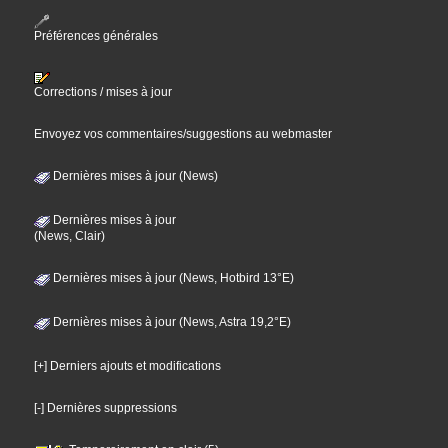
Préférences générales
Corrections / mises à jour
Envoyez vos commentaires/suggestions au webmaster
Dernières mises à jour (News)
Dernières mises à jour
(News, Clair)
Dernières mises à jour (News, Hotbird 13°E)
Dernières mises à jour (News, Astra 19,2°E)
[+] Derniers ajouts et modifications
[-] Dernières suppressions