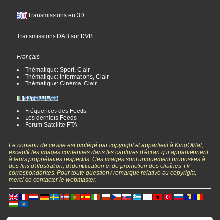
Transmissions en 3D
Transmissions DAB sur DVB
Français
Thématique: Sport, Clair
Thématique: Informations, Clair
Thématique: Cinéma, Clair
Fréquences des Feeds
Les derniers Feeds
Forum Satellite FTA
Le contenu de ce site est protégé par copyright et appartient à KingOfSat,
excepté les images contenues dans les captures d'écran qui appartiennent
à leurs propriétaires respectifs. Ces images sont uniquement proposées à
des fins d'illustration, d'identification et de promotion des chaînes TV
correspondantes. Pour toute question / remarque relative au copyright,
merci de contacter le webmaster.