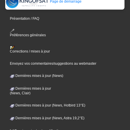
Page de démarrage
Présentation / FAQ
Préférences générales
Corrections / mises à jour
Envoyez vos commentaires/suggestions au webmaster
Dernières mises à jour (News)
Dernières mises à jour
(News, Clair)
Dernières mises à jour (News, Hotbird 13°E)
Dernières mises à jour (News, Astra 19,2°E)