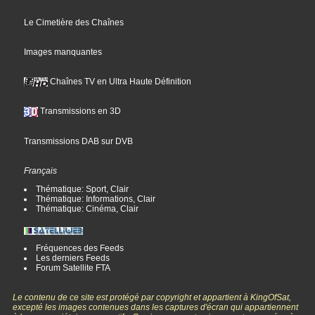
Le Cimetière des Chaînes
Images manquantes
Chaînes TV en Ultra Haute Définition
Transmissions en 3D
Transmissions DAB sur DVB
Français
Thématique: Sport, Clair
Thématique: Informations, Clair
Thématique: Cinéma, Clair
Fréquences des Feeds
Les derniers Feeds
Forum Satellite FTA
Le contenu de ce site est protégé par copyright et appartient à KingOfSat,
excepté les images contenues dans les captures d'écran qui appartiennent