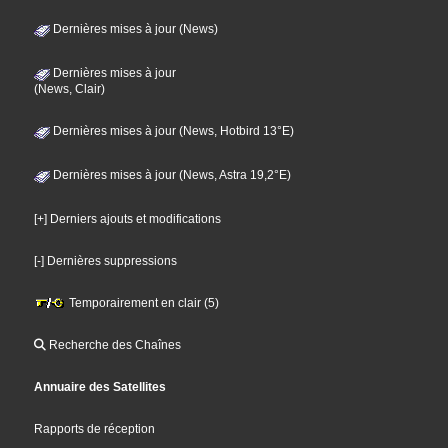
Dernières mises à jour (News)
Dernières mises à jour
(News, Clair)
Dernières mises à jour (News, Hotbird 13°E)
Dernières mises à jour (News, Astra 19,2°E)
[+] Derniers ajouts et modifications
[-] Dernières suppressions
Temporairement en clair (5)
Recherche des Chaînes
Annuaire des Satellites
Rapports de réception