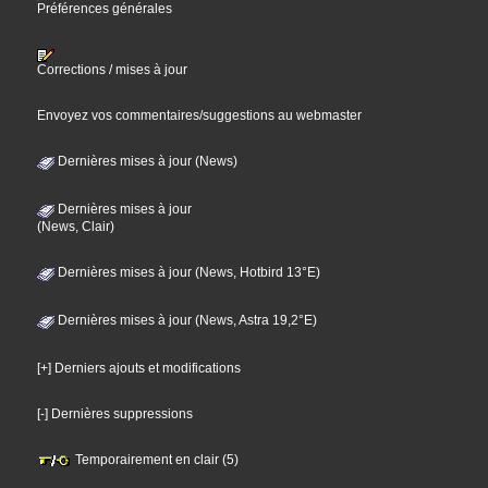
Préférences générales
Corrections / mises à jour
Envoyez vos commentaires/suggestions au webmaster
Dernières mises à jour (News)
Dernières mises à jour
(News, Clair)
Dernières mises à jour (News, Hotbird 13°E)
Dernières mises à jour (News, Astra 19,2°E)
[+] Derniers ajouts et modifications
[-] Dernières suppressions
Temporairement en clair (5)