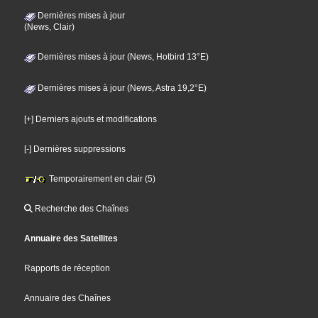
Dernières mises à jour
(News, Clair)
Dernières mises à jour (News, Hotbird 13°E)
Dernières mises à jour (News, Astra 19,2°E)
[+] Derniers ajouts et modifications
[-] Dernières suppressions
Temporairement en clair (5)
Recherche des Chaînes
Annuaire des Satellites
Rapports de réception
Annuaire des Chaînes